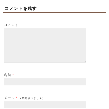
コメントを残す
コメント
名前
*
メール
*
（公開されません）