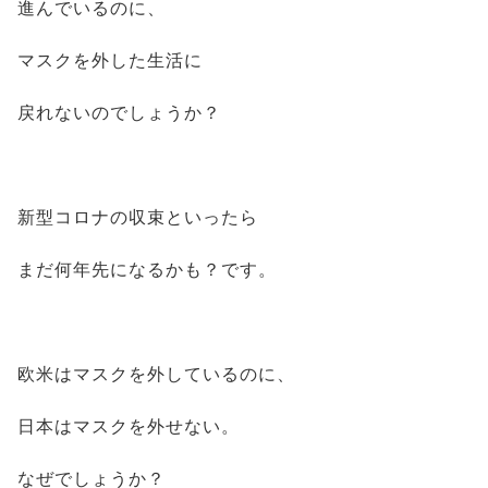
進んでいるのに、
マスクを外した生活に
戻れないのでしょうか？
新型コロナの収束といったら
まだ何年先になるかも？です。
欧米はマスクを外しているのに、
日本はマスクを外せない。
なぜでしょうか？