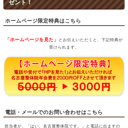
ゼント！
ホームページ限定特典はこちら
「ホームページを見た」
とお伝えいただくと、下記特典が
受けられます。
電話・メールでのお問い合わせはこちら
担当者が、「はい、名古屋整体院です。」と電話に出ますの