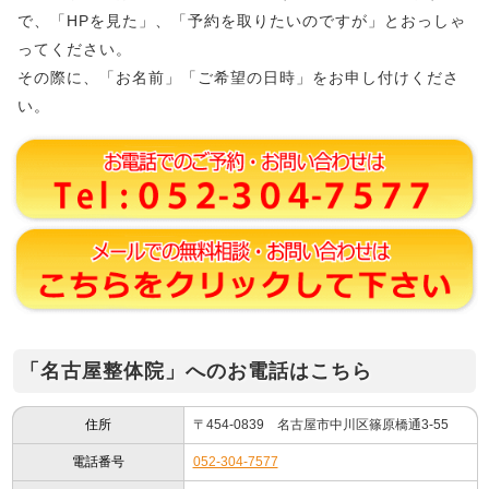
で、「HPを見た」、「予約を取りたいのですが」とおっしゃ
ってください。
その際に、「お名前」「ご希望の日時」をお申し付けくださ
い。
「名古屋整体院」へのお電話はこちら
住所
〒454-0839 名古屋市中川区篠原橋通3-55
電話番号
052-304-7577