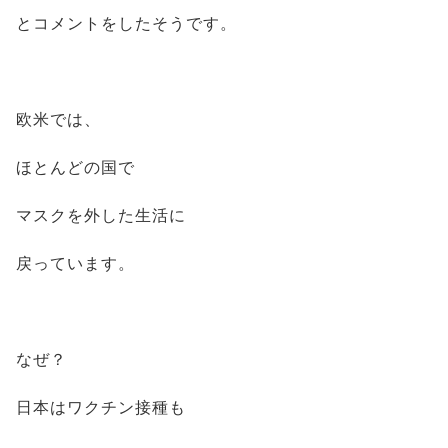
とコメントをしたそうです。
欧米では、
ほとんどの国で
マスクを外した生活に
戻っています。
なぜ？
日本はワクチン接種も