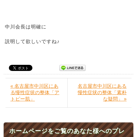
中川会長は明確に
説明して欲しいですね♪
« 名古屋市中川区にあ
名古屋市中川区にある
る慢性症状の整体「ア
慢性症状の整体「素朴
トピー肌」
な疑問」 »
ホームページをご覧のあなた様へのプレ