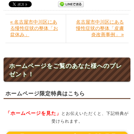
« 名古屋市中川区にあ
名古屋市中川区にある
る慢性症状の整体「お
慢性症状の整体「皮膚
盆休み」
炎改善事例」 »
ホームページをご覧のあなた様へのプレ
ゼント！
ホームページ限定特典はこちら
「ホームページを見た」
とお伝えいただくと、下記特典が
受けられます。