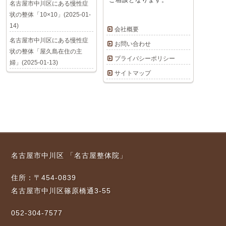
ご相談となります。
名古屋市中川区にある慢性症
状の整体「10×10」(2025-01-
14)
会社概要
名古屋市中川区にある慢性症
お問い合わせ
状の整体「屋久島在住の主
プライバシーポリシー
婦」(2025-01-13)
サイトマップ
名古屋市中川区 「名古屋整体院」
住所：〒454-0839
名古屋市中川区篠原橋通3-55
052-304-7577