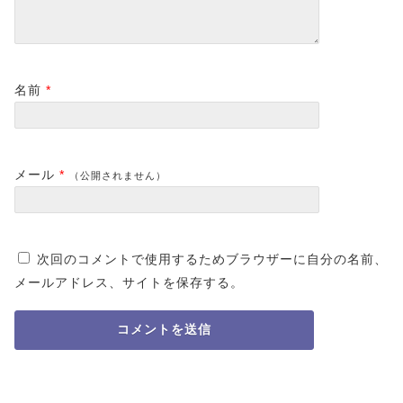
名前
*
メール
*
（公開されません）
次回のコメントで使用するためブラウザーに自分の名前、
メールアドレス、サイトを保存する。