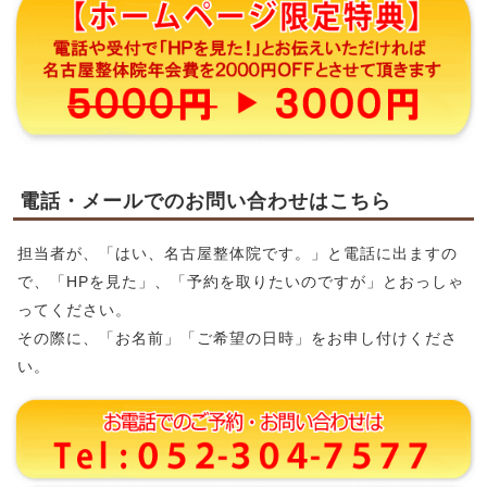
電話・メールでのお問い合わせはこちら
担当者が、「はい、名古屋整体院です。」と電話に出ますの
で、「HPを見た」、「予約を取りたいのですが」とおっしゃ
ってください。
その際に、「お名前」「ご希望の日時」をお申し付けくださ
い。