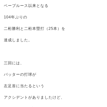
ベーブルース以来となる
104年ぶりの
二桁勝利と二桁本塁打（25本）を
達成しました。
三回には、
バッターの打球が
左足首に当たるという
アクシデントがありましたけど、