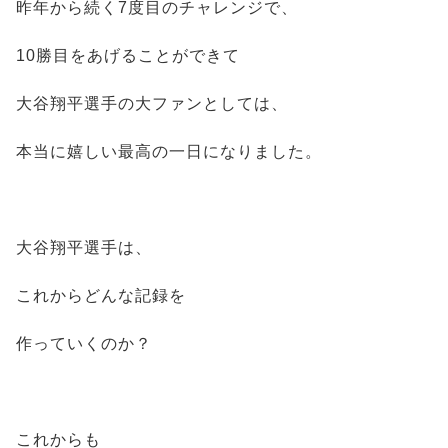
昨年から続く7度目のチャレンジで、
10勝目をあげることができて
大谷翔平選手の大ファンとしては、
本当に嬉しい最高の一日になりました。
大谷翔平選手は、
これからどんな記録を
作っていくのか？
これからも