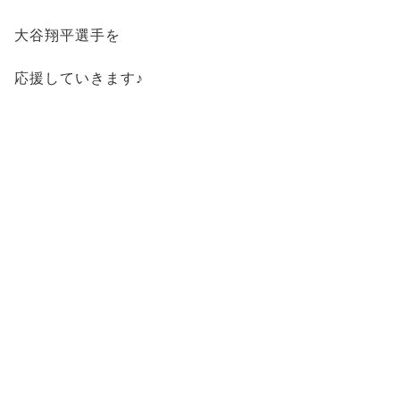
大谷翔平選手を
応援していきます♪