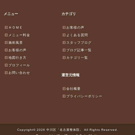
メニュー
カテゴリ
ＨＯＭＥ
お客様の声
メニュー料金
よくある質問
施術風景
スタッフブログ
お客様の声
ブログ記事一覧
地図行き方
カテゴリ一覧
プロフィール
お問い合わせ
運営元情報
会社概要
プライバシーポリシー
Copyright© 2026 中川区「名古屋整体院」 All Rights Reserved.