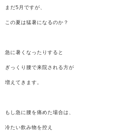
まだ5月ですが、
この夏は猛暑になるのか？
急に暑くなったりすると
ぎっくり腰で来院される方が
増えてきます。
もし急に腰を痛めた場合は、
冷たい飲み物を控え