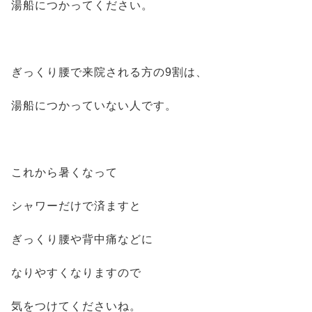
湯船につかってください。
ぎっくり腰で来院される方の9割は、
湯船につかっていない人です。
これから暑くなって
シャワーだけで済ますと
ぎっくり腰や背中痛などに
なりやすくなりますので
気をつけてくださいね。