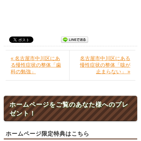
« 名古屋市中川区にあ
名古屋市中川区にある
る慢性症状の整体「歯
慢性症状の整体「咳が
科の勉強」
止まらない」 »
ホームページをご覧のあなた様へのプレ
ゼント！
ホームページ限定特典はこちら