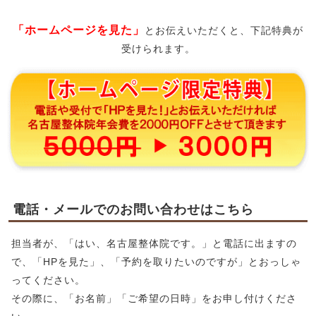
「ホームページを見た」
とお伝えいただくと、下記特典が
受けられます。
電話・メールでのお問い合わせはこちら
担当者が、「はい、名古屋整体院です。」と電話に出ますの
で、「HPを見た」、「予約を取りたいのですが」とおっしゃ
ってください。
その際に、「お名前」「ご希望の日時」をお申し付けくださ