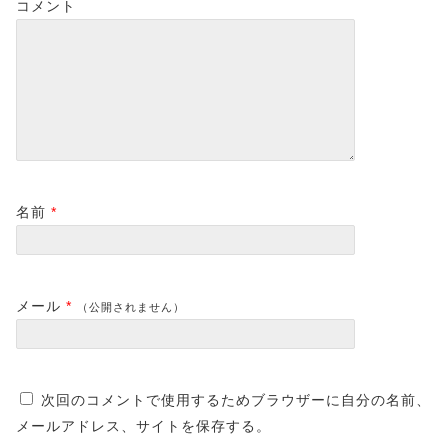
コメント
名前
*
メール
*
（公開されません）
次回のコメントで使用するためブラウザーに自分の名前、
メールアドレス、サイトを保存する。