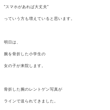
”スマホがあれば大丈夫”
っていう方も増えていると思います。
明日は、
腕を骨折した小学生の
女の子が来院します。
骨折した腕のレントゲン写真が
ラインで送られてきました。