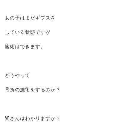
女の子はまだギブスを
している状態ですが
施術はできます。
どうやって
骨折の施術をするのか？
皆さんはわかりますか？