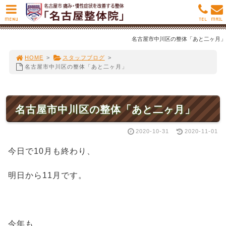
MENU
TEL
MAIL
名古屋市中川区の整体「あと二ヶ月」
HOME
>
スタッフブログ
>
名古屋市中川区の整体「あと二ヶ月」
名古屋市中川区の整体「あと二ヶ月」
2020-10-31
2020-11-01
今日で10月も終わり、
明日から11月です。
今年も