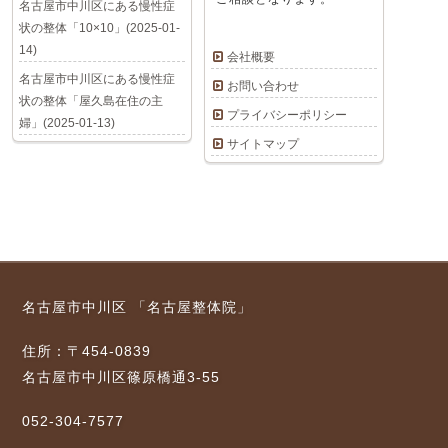
名古屋市中川区にある慢性症
状の整体「10×10」(2025-01-
14)
会社概要
名古屋市中川区にある慢性症
お問い合わせ
状の整体「屋久島在住の主
プライバシーポリシー
婦」(2025-01-13)
サイトマップ
名古屋市中川区 「名古屋整体院」
住所：〒454-0839
名古屋市中川区篠原橋通3-55
052-304-7577