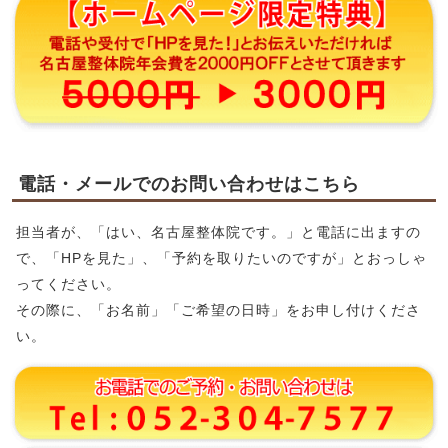
電話・メールでのお問い合わせはこちら
担当者が、「はい、名古屋整体院です。」と電話に出ますの
で、「HPを見た」、「予約を取りたいのですが」とおっしゃ
ってください。
その際に、「お名前」「ご希望の日時」をお申し付けくださ
い。