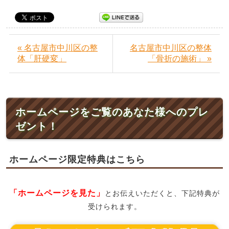
« 名古屋市中川区の整
名古屋市中川区の整体
体「肝硬変」
「骨折の施術」 »
ホームページをご覧のあなた様へのプレ
ゼント！
ホームページ限定特典はこちら
「ホームページを見た」
とお伝えいただくと、下記特典が
受けられます。