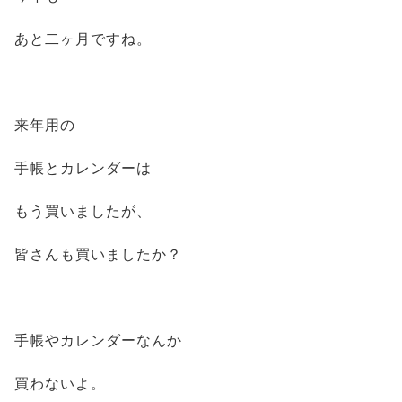
あと二ヶ月ですね。
来年用の
手帳とカレンダーは
もう買いましたが、
皆さんも買いましたか？
手帳やカレンダーなんか
買わないよ。