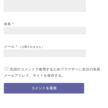
名前
*
メール
*
（公開されません）
次回のコメントで使用するためブラウザーに自分の名前、
メールアドレス、サイトを保存する。