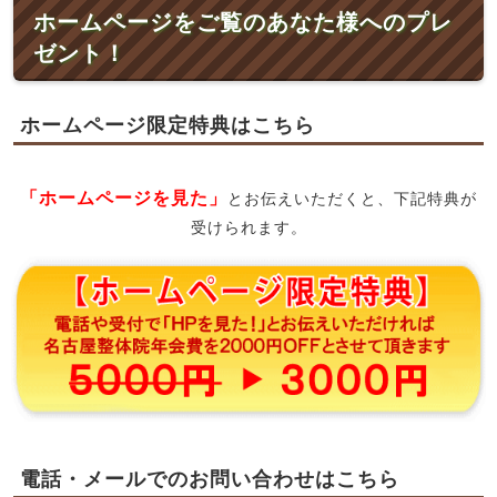
ホームページをご覧のあなた様へのプレ
ゼント！
ホームページ限定特典はこちら
「ホームページを見た」
とお伝えいただくと、下記特典が
受けられます。
電話・メールでのお問い合わせはこちら