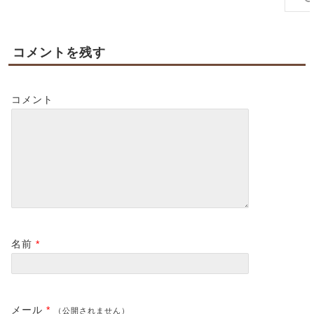
コメントを残す
コメント
名前
*
メール
*
（公開されません）