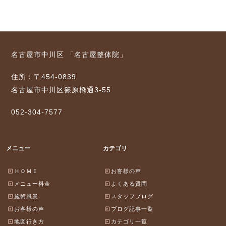
名古屋市中川区 「名古屋整体院」
住所：〒454-0839
名古屋市中川区篠原橋通3-55
052-304-7577
メニュー
カテゴリ
ＨＯＭＥ
お客様の声
メニュー料金
よくある質問
施術風景
スタッフブログ
お客様の声
ブログ記事一覧
地図行き方
カテゴリ一覧