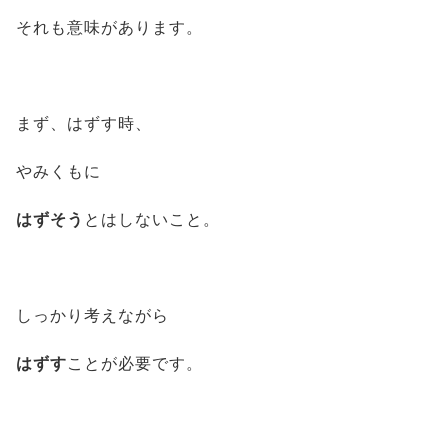
それも意味があります。
まず、はずす時、
やみくもに
はずそう
とはしないこと。
しっかり考えながら
はずす
ことが必要です。