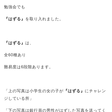
勉強会でも
『はずる』
を取り入れました。
『はずる』
は、
全60種あり
難易度は6段階あります。
「上の写真は小学生の女の子が
『はずる』
にチャレン
ジしている所」
「下の写真は銀行員の男性がはずした写真を送ってく