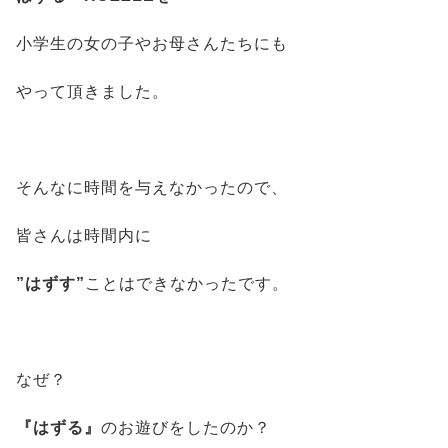
小学生の女の子やお母さんたちにも
やって頂きました。
そんなに時間を与えなかったので、
皆さんは時間内に
”はずす”
ことはできなかったです。
なぜ？
『はずる』
のお遊びをしたのか？