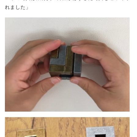
れました」