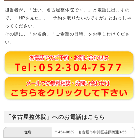
担当者が、「はい、名古屋整体院です。」と電話に出ますの
で、「HPを見た」、「予約を取りたいのですが」とおっしゃ
ってください。
その際に、「お名前」「ご希望の日時」をお申し付けくださ
い。
「名古屋整体院」へのお電話はこちら
住所
〒454-0839 名古屋市中川区篠原橋通3-55