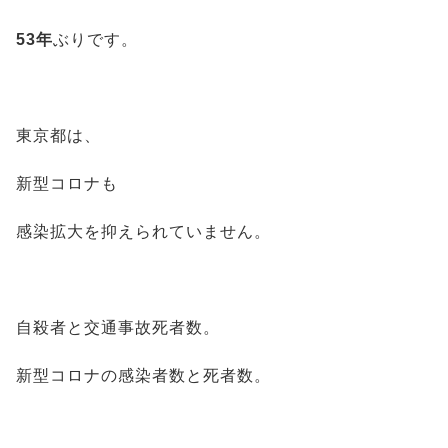
53年
ぶりです。
東京都は、
新型コロナも
感染拡大を抑えられていません。
自殺者と交通事故死者数。
新型コロナの感染者数と死者数。