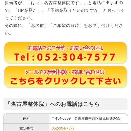
担当者が、「はい、名古屋整体院です。」と電話に出ますの
で、「HPを見た」、「予約を取りたいのですが」とおっしゃ
ってください。
その際に、「お名前」「ご希望の日時」をお申し付けくださ
い。
「名古屋整体院」へのお電話はこちら
住所
〒454-0839 名古屋市中川区篠原橋通3-55
電話番号
052-304-7577