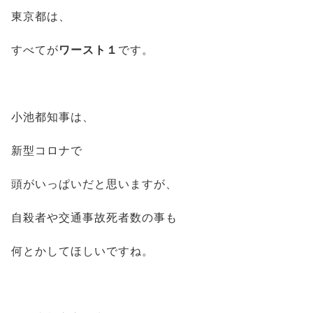
東京都は、
すべてが
ワースト１
です。
小池都知事は、
新型コロナで
頭がいっぱいだと思いますが、
自殺者や交通事故死者数の事も
何とかしてほしいですね。