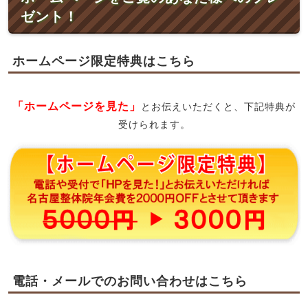
ゼント！
ホームページ限定特典はこちら
「ホームページを見た」
とお伝えいただくと、下記特典が
受けられます。
電話・メールでのお問い合わせはこちら