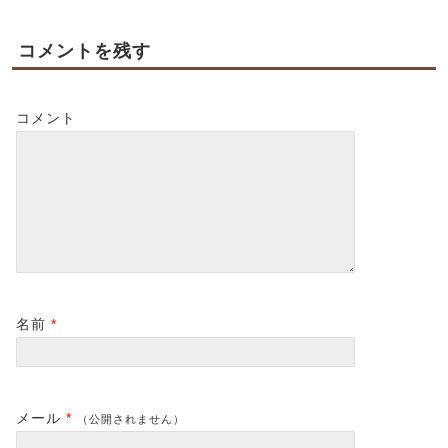
コメントを残す
コメント
名前
*
メール
*
（公開されません）