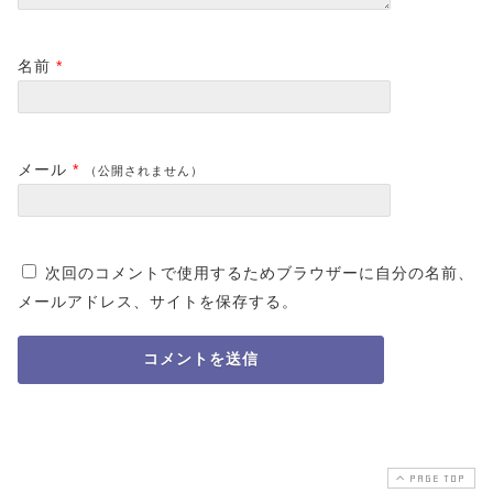
名前
*
メール
*
（公開されません）
次回のコメントで使用するためブラウザーに自分の名前、
メールアドレス、サイトを保存する。
PAGE TOP