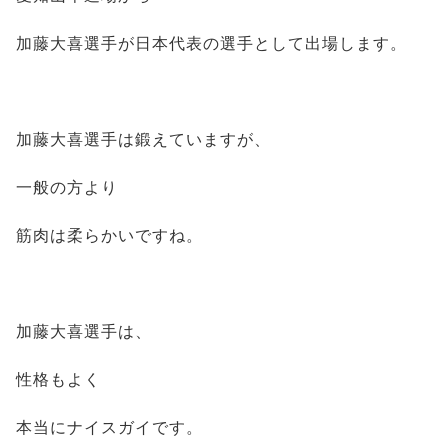
加藤大喜選手が日本代表の選手として出場します。
加藤大喜選手は鍛えていますが、
一般の方より
筋肉は柔らかいですね。
加藤大喜選手は、
性格もよく
本当にナイスガイです。