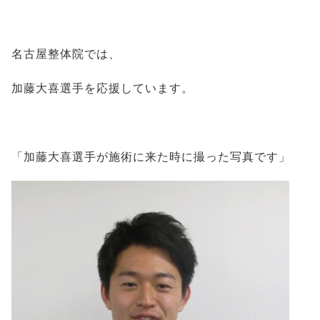
名古屋整体院では、
加藤大喜選手を応援しています。
「加藤大喜選手が施術に来た時に撮った写真です」