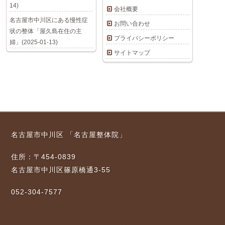
14)
会社概要
名古屋市中川区にある慢性症
お問い合わせ
状の整体「屋久島在住の主
プライバシーポリシー
婦」(2025-01-13)
サイトマップ
名古屋市中川区 「名古屋整体院」
住所：〒454-0839
名古屋市中川区篠原橋通3-55
052-304-7577