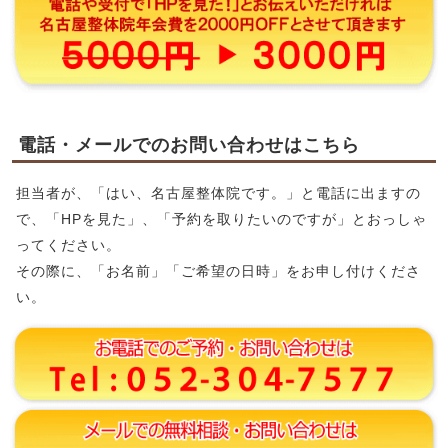
電話・メールでのお問い合わせはこちら
担当者が、「はい、名古屋整体院です。」と電話に出ますの
で、「HPを見た」、「予約を取りたいのですが」とおっしゃ
ってください。
その際に、「お名前」「ご希望の日時」をお申し付けくださ
い。