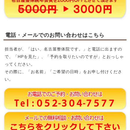
電話・メールでのお問い合わせはこちら
担当者が、「はい、名古屋整体院です。」と電話に出ますの
で、「HPを見た」、「予約を取りたいのですが」とおっしゃ
ってください。
その際に、「お名前」「ご希望の日時」をお申し付けくださ
い。