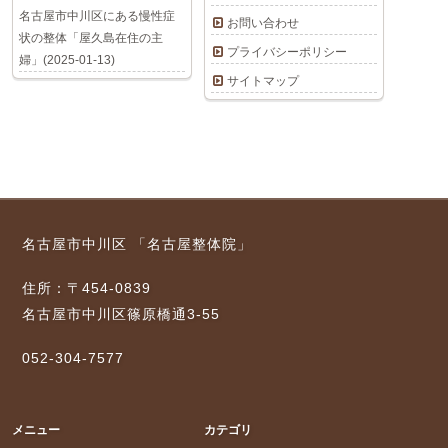
名古屋市中川区にある慢性症
お問い合わせ
状の整体「屋久島在住の主
プライバシーポリシー
婦」(2025-01-13)
サイトマップ
名古屋市中川区 「名古屋整体院」
住所：〒454-0839
名古屋市中川区篠原橋通3-55
052-304-7577
メニュー
カテゴリ