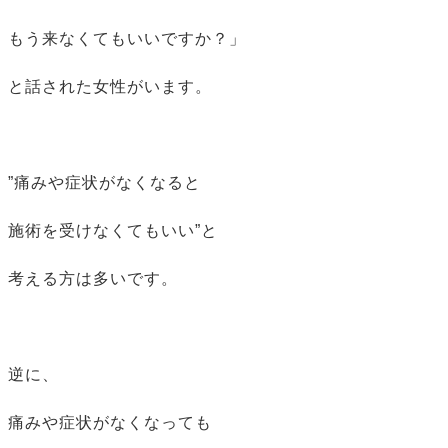
もう来なくてもいいですか？」
と話された女性がいます。
”痛みや症状がなくなると
施術を受けなくてもいい”と
考える方は多いです。
逆に、
痛みや症状がなくなっても