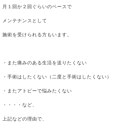
月１回か２回ぐらいのペースで
メンテナンスとして
施術を受けられる方もいます。
・また痛みのある生活を送りたくない
・手術はしたくない（二度と手術はしたくない）
・またアトピーで悩みたくない
・・・・など、
上記などの理由で、