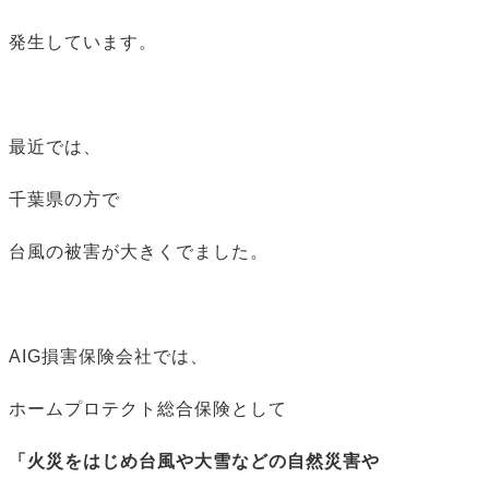
発生しています。
最近では、
千葉県の方で
台風の被害が大きくでました。
AIG損害保険会社では、
ホームプロテクト総合保険として
「火災をはじめ台風や大雪などの自然災害や