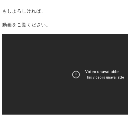
もしよろしければ、
動画をご覧ください。