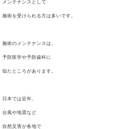
メンテナンスとして
施術を受けられる方は多いです。
施術のメンテナンスは、
予防医学や予防歯科に
似たところがあります。
日本では近年、
台風や地震など
自然災害が各地で