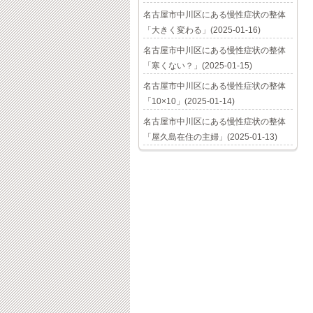
名古屋市中川区にある慢性症状の整体
「大きく変わる」(2025-01-16)
名古屋市中川区にある慢性症状の整体
「寒くない？」(2025-01-15)
名古屋市中川区にある慢性症状の整体
「10×10」(2025-01-14)
名古屋市中川区にある慢性症状の整体
「屋久島在住の主婦」(2025-01-13)