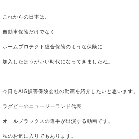
これからの日本は、
自動車保険だけでなく
ホームプロテクト総合保険のような保険に
加入したほうがいい時代になってきましたね。
今日もAIG損害保険会社の動画を紹介したいと思います。
ラグビーのニュージーランド代表
オールブラックスの選手が出演する動画です。
私のお気に入りでもあります。