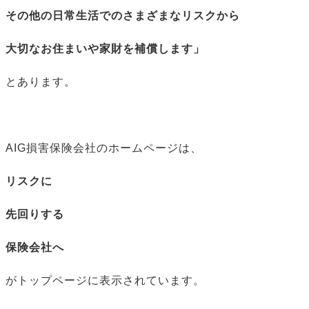
その他の日常生活でのさまざまなリスクから
大切なお住まいや家財を補償します」
とあります。
AIG損害保険会社のホームページは、
リスクに
先回りする
保険会社へ
がトップページに表示されています。