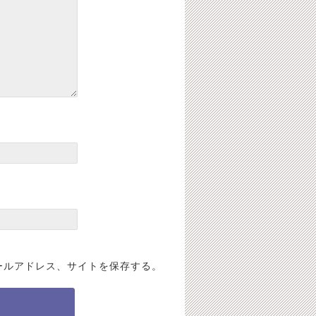
ールアドレス、サイトを保存する。