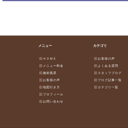
メニュー
カテゴリ
ＨＯＭＥ
お客様の声
メニュー料金
よくある質問
施術風景
スタッフブログ
お客様の声
ブログ記事一覧
地図行き方
カテゴリ一覧
プロフィール
お問い合わせ