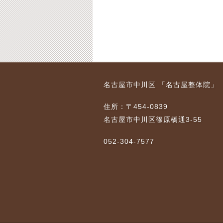
名古屋市中川区 「名古屋整体院」
住所：〒454-0839
名古屋市中川区篠原橋通3-55
052-304-7577