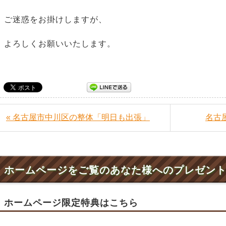
ご迷惑をお掛けしますが、
よろしくお願いいたします。
« 名古屋市中川区の整体「明日も出張」
名古
ホームページをご覧のあなた様へのプレゼン
ホームページ限定特典はこちら