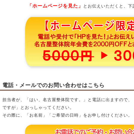
「ホームページを見た」
とお伝えいただくと、下
電話・メールでのお問い合わせはこちら
担当者が、「はい、名古屋整体院です。」と電話に出ますので、
ですが」とおっしゃってください。
その際に、「お名前」「ご希望の日時」をお申し付けください。