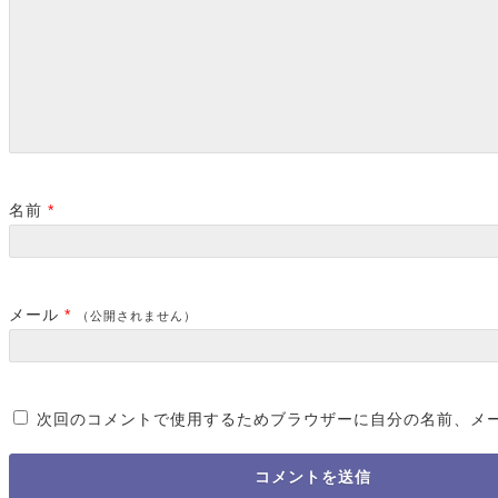
名前
*
メール
*
（公開されません）
次回のコメントで使用するためブラウザーに自分の名前、メ