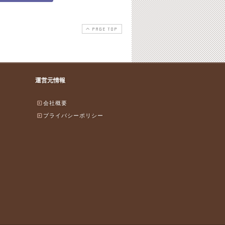
PAGE TOP
運営元情報
会社概要
プライバシーポリシー