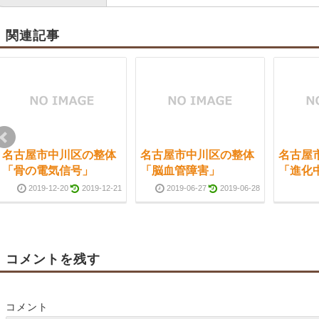
関連記事
名古屋市中川区の整体
名古屋市中川区の整体
名古屋
「骨の電気信号」
「脳血管障害」
「進化
2019-12-20
2019-12-21
2019-06-27
2019-06-28
コメントを残す
コメント