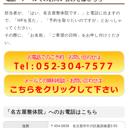
担当者が、「はい、名古屋整体院です。」と電話に出ますの
で、「HPを見た」、「予約を取りたいのですが」とおっしゃ
ってください。
その際に、「お名前」「ご希望の日時」をお申し付けくださ
い。
「名古屋整体院」へのお電話はこちら
住所
〒454-0839 名古屋市中川区篠原橋通3-55