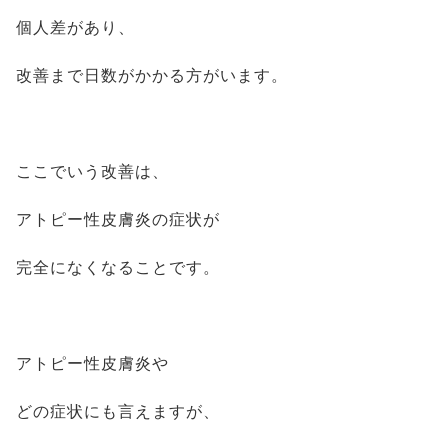
個人差があり、
改善まで日数がかかる方がいます。
ここでいう改善は、
アトピー性皮膚炎の症状が
完全になくなることです。
アトピー性皮膚炎や
どの症状にも言えますが、