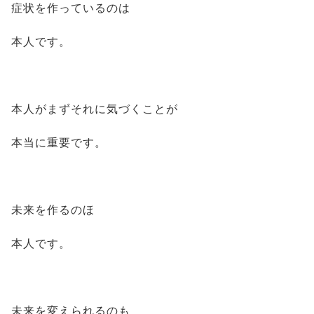
症状を作っているのは
本人です。
本人がまずそれに気づくことが
本当に重要です。
未来を作るのほ
本人です。
未来を変えられるのも