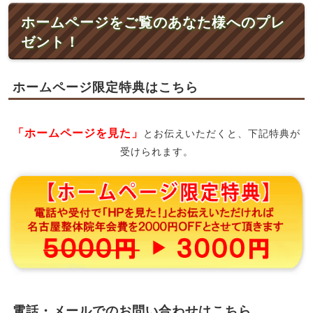
ホームページをご覧のあなた様へのプレ
ゼント！
ホームページ限定特典はこちら
「ホームページを見た」
とお伝えいただくと、下記特典が
受けられます。
電話・メールでのお問い合わせはこちら