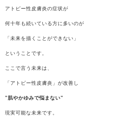
アトピー性皮膚炎の症状が
何十年も続いている方に多いのが
「未来を描くことができない」
ということです。
ここで言う未来は、
「アトピー性皮膚炎」が改善し
”肌やかゆみで悩まない”
現実可能な未来です。