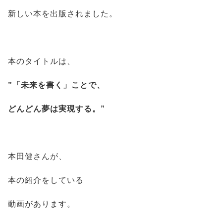
新しい本を出版されました。
本のタイトルは、
”「未来を書く」ことで、
どんどん
夢は
実現する。”
本田健さんが、
本の紹介をしている
動画があります。