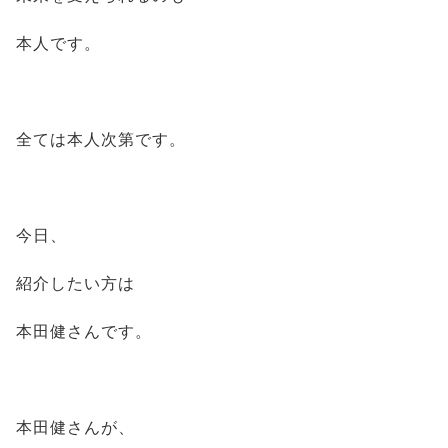
本人です。
全ては本人次第です。
今日、
紹介したい方は
本田健さんです。
本田健さんが、