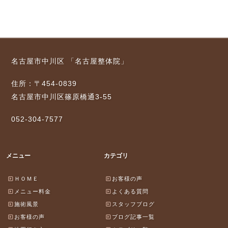
名古屋市中川区 「名古屋整体院」
住所：〒454-0839
名古屋市中川区篠原橋通3-55
052-304-7577
メニュー
カテゴリ
ＨＯＭＥ
お客様の声
メニュー料金
よくある質問
施術風景
スタッフブログ
お客様の声
ブログ記事一覧