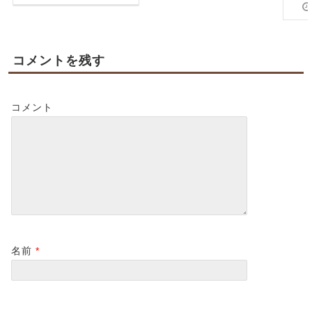
コメントを残す
コメント
名前
*