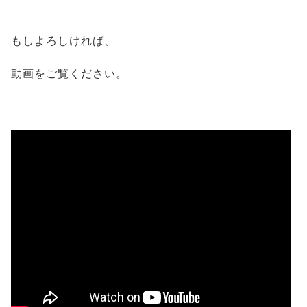
もしよろしければ、
動画をご覧ください。