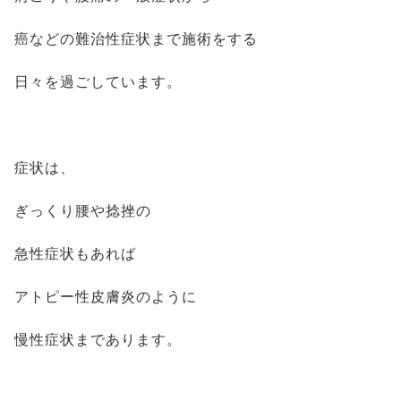
癌などの難治性症状まで施術をする
日々を過ごしています。
症状は、
ぎっくり腰や捻挫の
急性症状もあれば
アトピー性皮膚炎のように
慢性症状まであります。