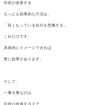
症状が改善する
もっとも効果的な方法は、
「良くなっている自分を想像する」
これだけです。
具体的にイメージできれば
更に効果があります。
そして、
一番大事なのは
症状が改善するまで