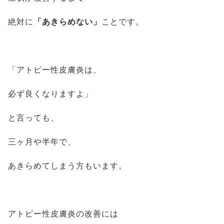
絶対に
「あきらめない」
ことです。
「アトピー性皮膚炎は、
必ず良くなりますよ」
と言っても、
三ヶ月や半年で、
あきらめてしまう方もいます。
アトピー性皮膚炎の改善には