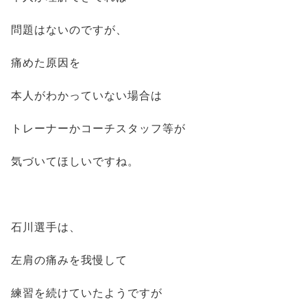
問題はないのですが、
痛めた原因を
本人がわかっていない場合は
トレーナーかコーチスタッフ等が
気づいてほしいですね。
石川選手は、
左肩の痛みを我慢して
練習を続けていたようですが