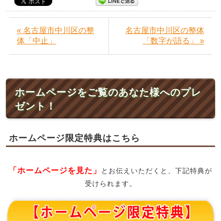
« 名古屋市中川区の整
名古屋市中川区の整体
体「中止」
「数字が語る」 »
ホームページをご覧のあなた様へのプレ
ゼント！
ホームページ限定特典はこちら
「ホームページを見た」
とお伝えいただくと、下記特典が
受けられます。