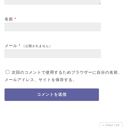
名前
*
メール
*
（公開されません）
次回のコメントで使用するためブラウザーに自分の名前、
メールアドレス、サイトを保存する。
PAGE TOP