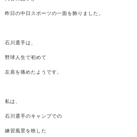
昨日の中日スポーツの一面を飾りました。
石川選手は、
野球人生で初めて
左肩を痛めたようです。
私は、
石川選手のキャンプでの
練習風景を映した