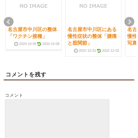
名古屋市中川区の整体
名古屋市中川区にある
名古
「ワクチン接種」
慢性症状の整体「腰痛
慢性
と股関節」
写真
2020-10-05
2020-10-08
2022-12-01
2022-12-02
コメントを残す
コメント