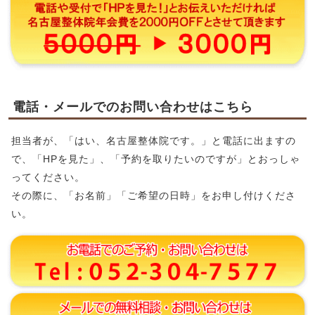
電話・メールでのお問い合わせはこちら
担当者が、「はい、名古屋整体院です。」と電話に出ますの
で、「HPを見た」、「予約を取りたいのですが」とおっしゃ
ってください。
その際に、「お名前」「ご希望の日時」をお申し付けくださ
い。