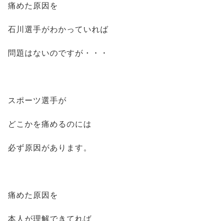
痛めた原因を
石川選手がわかっていれば
問題はないのですが・・・
スポーツ選手が
どこかを痛めるのには
必ず原因があります。
痛めた原因を
本人が理解できてれば