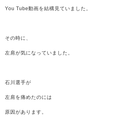
You Tube動画を結構見ていました。
その時に、
左肩が気になっていました。
石川選手が
左肩を痛めたのには
原因があります。