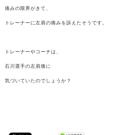
痛みの限界がきて、
トレーナーに左肩の痛みを訴えたそうです。
トレーナーやコーチは、
石川選手の左肩痛に
気づいていたのでしょうか？