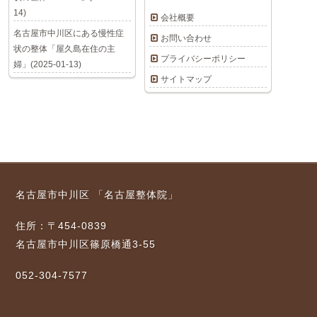
14)
会社概要
名古屋市中川区にある慢性症
お問い合わせ
状の整体「屋久島在住の主
プライバシーポリシー
婦」(2025-01-13)
サイトマップ
名古屋市中川区 「名古屋整体院」
住所：〒454-0839
名古屋市中川区篠原橋通3-55
052-304-7577