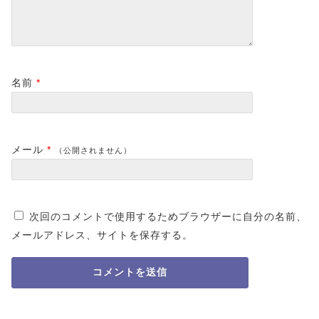
名前
*
メール
*
（公開されません）
次回のコメントで使用するためブラウザーに自分の名前、
メールアドレス、サイトを保存する。