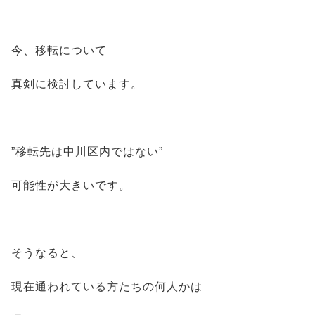
今、移転について
真剣に検討しています。
”移転先は中川区内ではない”
可能性が大きいです。
そうなると、
現在通われている方たちの何人かは