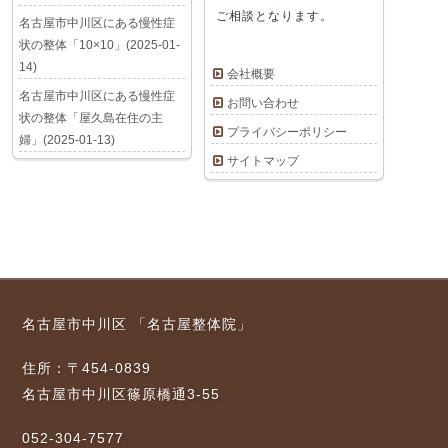
ご相談となります。
名古屋市中川区にある慢性症
状の整体「10×10」(2025-01-
14)
会社概要
名古屋市中川区にある慢性症
お問い合わせ
状の整体「屋久島在住の主
プライバシーポリシー
婦」(2025-01-13)
サイトマップ
名古屋市中川区 「名古屋整体院」
住所：〒454-0839
名古屋市中川区篠原橋通3-55
052-304-7577