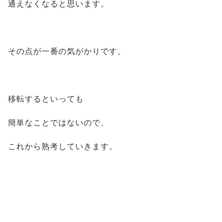
通えなくなると思います。
その点が一番の気がかりです。
移転するといっても
簡単なことではないので、
これから熟考していきます。