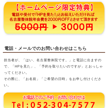
電話・メールでのお問い合わせはこちら
担当者が、「はい、名古屋整体院です。」と電話に出ますの
で、「HPを見た」、「予約を取りたいのですが」とおっしゃ
ってください。
その際に、「お名前」「ご希望の日時」をお申し付けくださ
い。