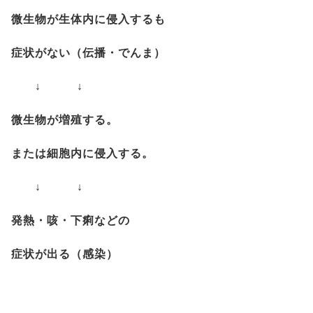
微生物が生体内に侵入するも
症状がない（伝播・でんま）
↓ ↓
微生物が増殖する。
または細胞内に侵入する。
↓ ↓
発熱・咳・下痢などの
症状が出る（感染）