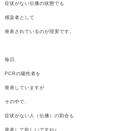
症状がない伝播の状態でも
感染者として
発表されているのが現実です。
毎日、
PCRの陽性者を
発表していますが
その中で、
症状がない人（伝播）の割合も
発表して欲しいですね♪