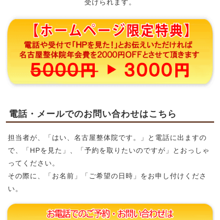
受けられます。
電話・メールでのお問い合わせはこちら
担当者が、「はい、名古屋整体院です。」と電話に出ますの
で、「HPを見た」、「予約を取りたいのですが」とおっしゃ
ってください。
その際に、「お名前」「ご希望の日時」をお申し付けくださ
い。