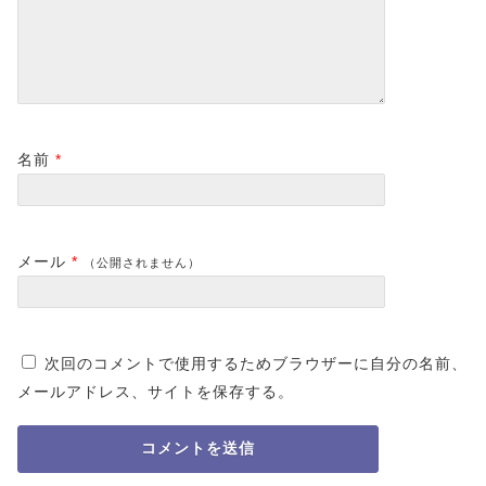
名前
*
メール
*
（公開されません）
次回のコメントで使用するためブラウザーに自分の名前、
メールアドレス、サイトを保存する。