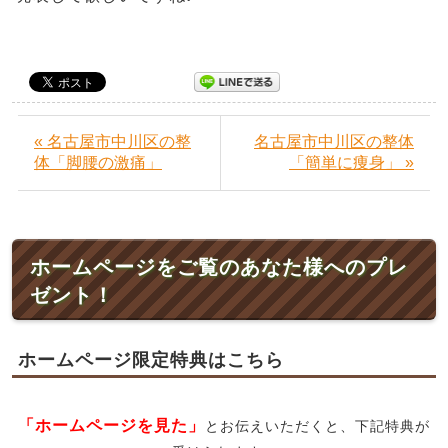
« 名古屋市中川区の整
名古屋市中川区の整体
体「脚腰の激痛」
「簡単に痩身」 »
ホームページをご覧のあなた様へのプレ
ゼント！
ホームページ限定特典はこちら
「ホームページを見た」
とお伝えいただくと、下記特典が