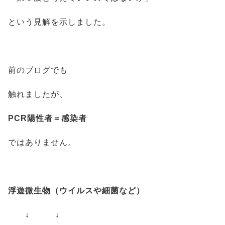
という見解を示しました。
前のブログでも
触れましたが、
PCR陽性者＝感染者
ではありません。
浮遊微生物（ウイルスや細菌など）
↓ ↓