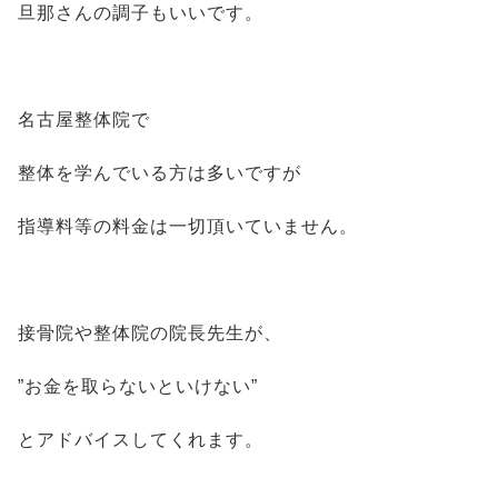
旦那さんの調子もいいです。
名古屋整体院で
整体を学んでいる方は多いですが
指導料等の料金は一切頂いていません。
接骨院や整体院の院長先生が、
”お金を取らないといけない”
とアドバイスしてくれます。