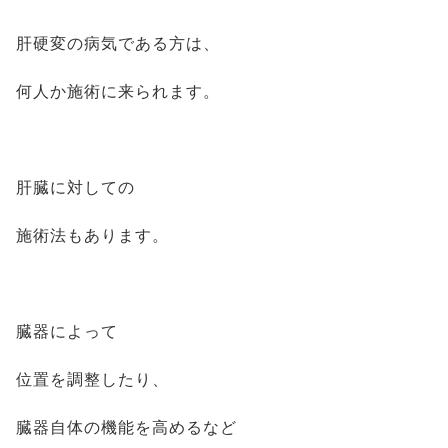
肝硬変の病気である方は、
何人か施術に来られます。
肝臓に対しての
施術法もあります。
臓器によって
位置を調整したり、
臓器自体の機能を高めるなど