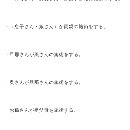
・（息子さん・娘さん）が両親の施術をする。
・旦那さんが奥さんの施術をする。
・奥さんが旦那さんの施術をする。
・お孫さんが祖父母を施術する。