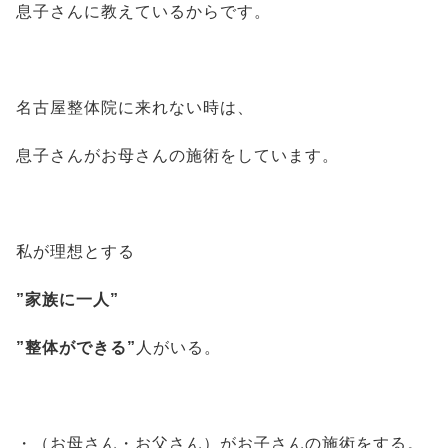
息子さんに教えているからです。
名古屋整体院に来れない時は、
息子さんがお母さんの施術をしています。
私が理想とする
”家族に一人”
”整体ができる”
人がいる。
・（お母さん・お父さん）がお子さんの施術をする。