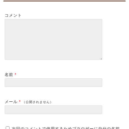
コメント
名前
*
メール
*
（公開されません）
次回のコメントで使用するためブラウザーに自分の名前、