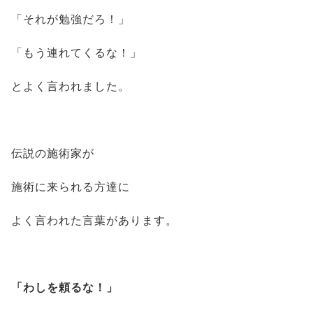
「それが勉強だろ！」
「もう連れてくるな！」
とよく言われました。
伝説の施術家が
施術に来られる方達に
よく言われた言葉があります。
「わしを頼るな！」