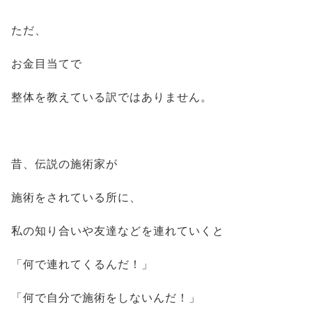
ただ、
お金目当てで
整体を教えている訳ではありません。
昔、伝説の施術家が
施術をされている所に、
私の知り合いや友達などを連れていくと
「何で連れてくるんだ！」
「何で自分で施術をしないんだ！」