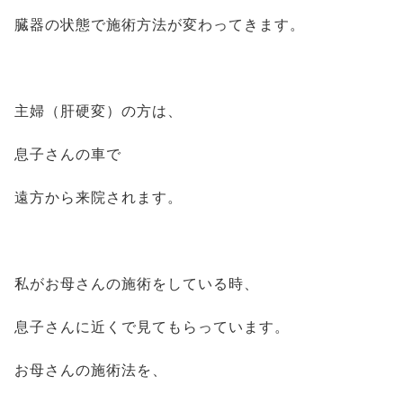
臓器の状態で施術方法が変わってきます。
主婦（肝硬変）の方は、
息子さんの車で
遠方から来院されます。
私がお母さんの施術をしている時、
息子さんに近くで見てもらっています。
お母さんの施術法を、