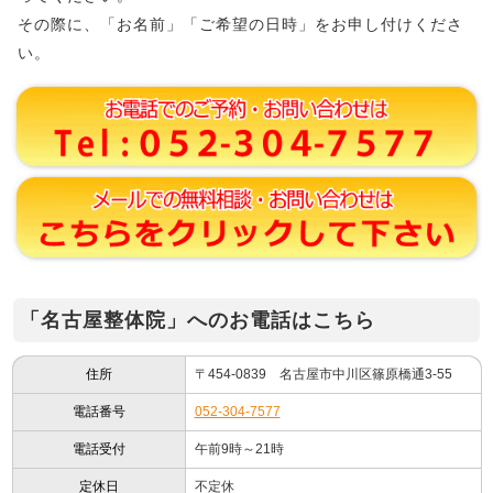
その際に、「お名前」「ご希望の日時」をお申し付けくださ
い。
「名古屋整体院」へのお電話はこちら
住所
〒454-0839 名古屋市中川区篠原橋通3-55
電話番号
052-304-7577
電話受付
午前9時～21時
定休日
不定休