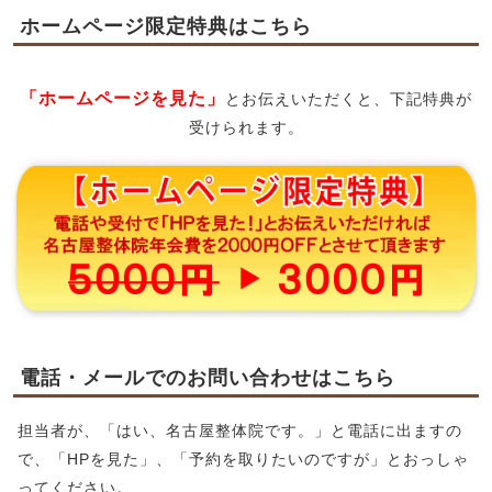
ホームページ限定特典はこちら
「ホームページを見た」
とお伝えいただくと、下記特典が
受けられます。
電話・メールでのお問い合わせはこちら
担当者が、「はい、名古屋整体院です。」と電話に出ますの
で、「HPを見た」、「予約を取りたいのですが」とおっしゃ
ってください。