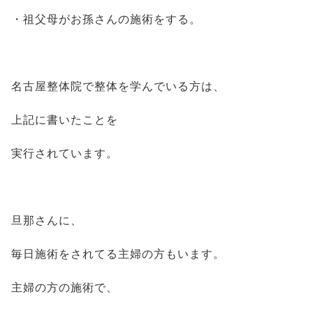
・祖父母がお孫さんの施術をする。
名古屋整体院で整体を学んでいる方は、
上記に書いたことを
実行されています。
旦那さんに、
毎日施術をされてる主婦の方もいます。
主婦の方の施術で、