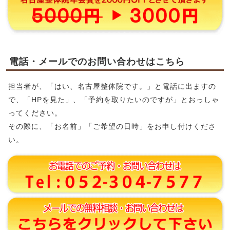
電話・メールでのお問い合わせはこちら
担当者が、「はい、名古屋整体院です。」と電話に出ますの
で、「HPを見た」、「予約を取りたいのですが」とおっしゃ
ってください。
その際に、「お名前」「ご希望の日時」をお申し付けくださ
い。