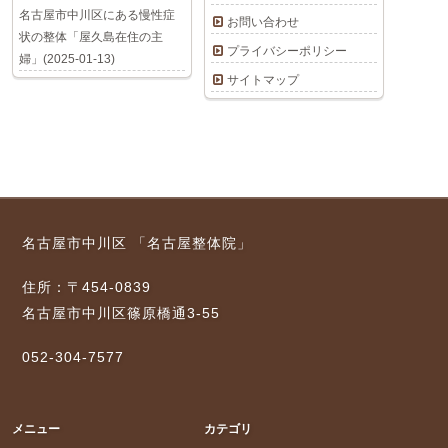
名古屋市中川区にある慢性症
お問い合わせ
状の整体「屋久島在住の主
プライバシーポリシー
婦」(2025-01-13)
サイトマップ
名古屋市中川区 「名古屋整体院」
住所：〒454-0839
名古屋市中川区篠原橋通3-55
052-304-7577
メニュー
カテゴリ