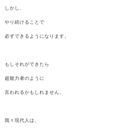
しかし、
やり続けることで
必ずできるようになります。
もしそれができたら
超能力者のように
言われるかもしれません。
我々現代人は、