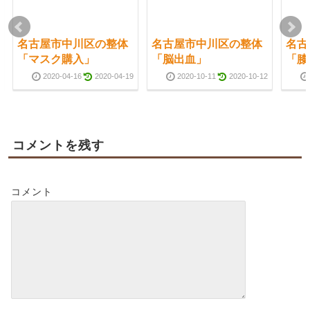
名古屋市中川区の整体
名古屋市中川区の整体
名古
「マスク購入」
「脳出血」
「膝
2020-04-16
2020-04-19
2020-10-11
2020-10-12
コメントを残す
コメント