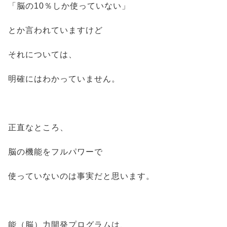
「脳の10％しか使っていない」
とか言われていますけど
それについては、
明確にはわかっていません。
正直なところ、
脳の機能をフルパワーで
使っていないのは事実だと思います。
能（脳）力開発プログラムは、