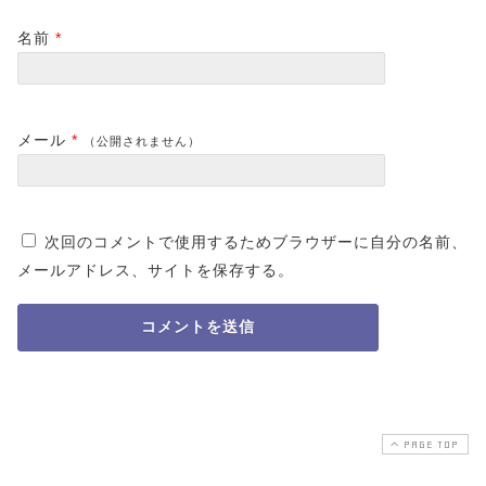
名前
*
メール
*
（公開されません）
次回のコメントで使用するためブラウザーに自分の名前、
メールアドレス、サイトを保存する。
PAGE TOP