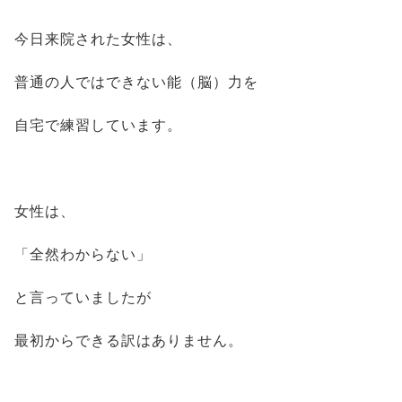
今日来院された女性は、
普通の人ではできない能（脳）力を
自宅で練習しています。
女性は、
「全然わからない」
と言っていましたが
最初からできる訳はありません。