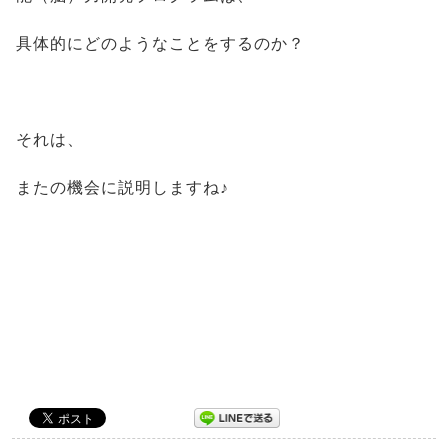
具体的にどのようなことをするのか？
それは、
またの機会に説明しますね♪