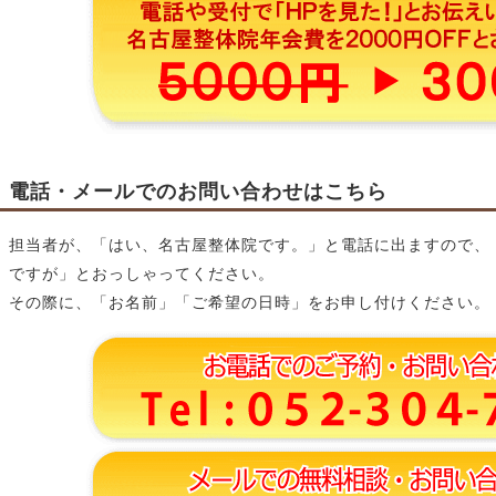
電話・メールでのお問い合わせはこちら
担当者が、「はい、名古屋整体院です。」と電話に出ますので、
ですが」とおっしゃってください。
その際に、「お名前」「ご希望の日時」をお申し付けください。