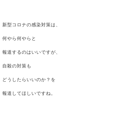
新型コロナの感染対策は、
何やら何やらと
報道するのはいいですが、
自殺の対策も
どうしたらいいのか？を
報道してほしいですね。