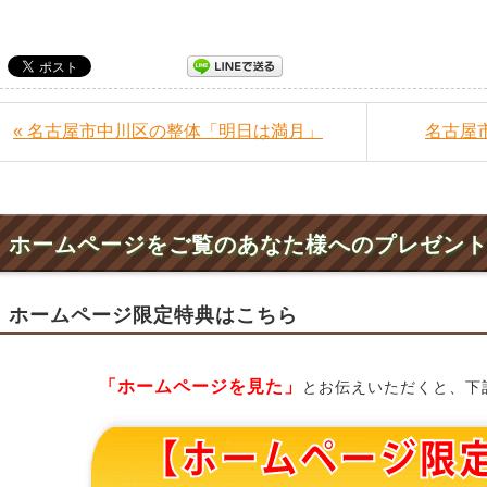
« 名古屋市中川区の整体「明日は満月」
名古屋
ホームページをご覧のあなた様へのプレゼン
ホームページ限定特典はこちら
「ホームページを見た」
とお伝えいただくと、下