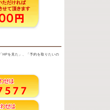
「HPを見た」、「予約を取りたいの