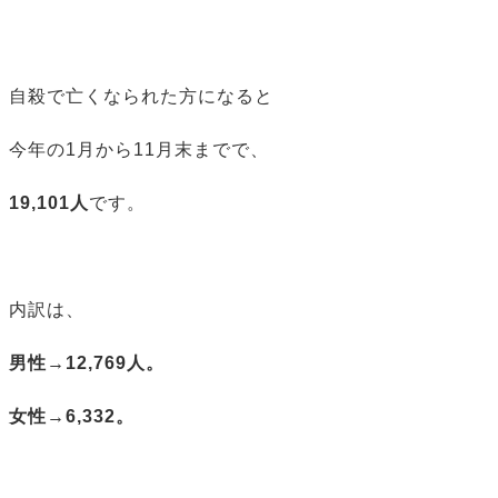
自殺で亡くなられた方になると
今年の1月から11月末までで、
19,101人
です。
内訳は、
男性→12,769人。
女性→6,332。