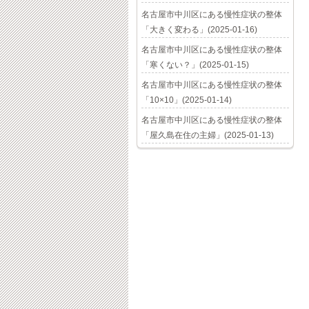
名古屋市中川区にある慢性症状の整体
「大きく変わる」(2025-01-16)
名古屋市中川区にある慢性症状の整体
「寒くない？」(2025-01-15)
名古屋市中川区にある慢性症状の整体
「10×10」(2025-01-14)
名古屋市中川区にある慢性症状の整体
「屋久島在住の主婦」(2025-01-13)