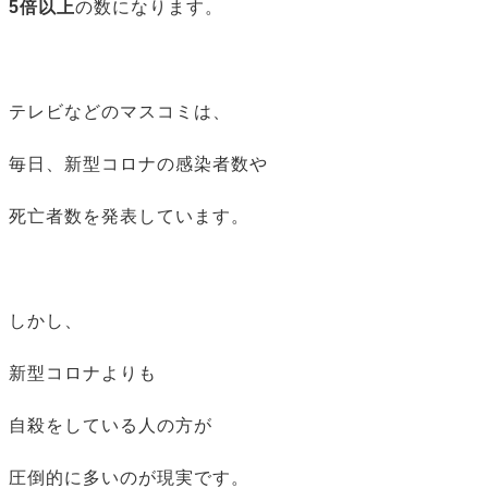
5倍以上
の数になります。
テレビなどのマスコミは、
毎日、新型コロナの感染者数や
死亡者数を発表しています。
しかし、
新型コロナよりも
自殺をしている人の方が
圧倒的に多いのが現実です。