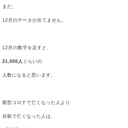
まだ、
12月のデータが出てません。
12月の数字を足すと、
21,000人
ぐらいの
人数になると思います。
新型コロナで亡くなった人より
自殺で亡くなった人は、