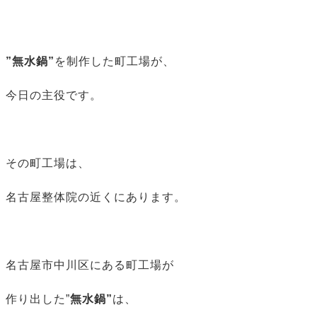
”無水鍋”
を制作した町工場が、
今日の主役です。
その町工場は、
名古屋整体院の近くにあります。
名古屋市中川区にある町工場が
作り出した”
無水鍋”
は、