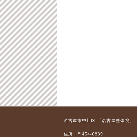
名古屋市中川区 「名古屋整体院」
住所：〒454-0839