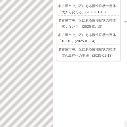
名古屋市中川区にある慢性症状の整体
「大きく変わる」(2025-01-16)
名古屋市中川区にある慢性症状の整体
「寒くない？」(2025-01-15)
名古屋市中川区にある慢性症状の整体
「10×10」(2025-01-14)
名古屋市中川区にある慢性症状の整体
「屋久島在住の主婦」(2025-01-13)