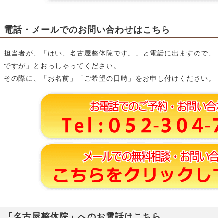
電話・メールでのお問い合わせはこちら
担当者が、「はい、名古屋整体院です。」と電話に出ますので、
ですが」とおっしゃってください。
その際に、「お名前」「ご希望の日時」をお申し付けください。
「名古屋整体院」へのお電話はこちら