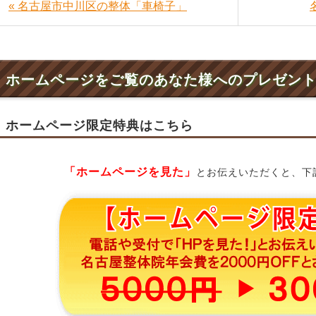
« 名古屋市中川区の整体「車椅子」
ホームページをご覧のあなた様へのプレゼン
ホームページ限定特典はこちら
「ホームページを見た」
とお伝えいただくと、下