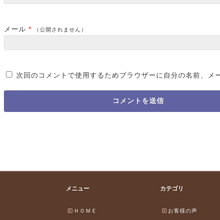
メール
*
（公開されません）
次回のコメントで使用するためブラウザーに自分の名前、メ
メニュー
カテゴリ
ＨＯＭＥ
お客様の声