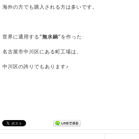
海外の方でも購入される方は多いです。
世界に通用する
”無水鍋”
を作った
名古屋市中川区にある町工場は、
中川区の誇りでもあります♪