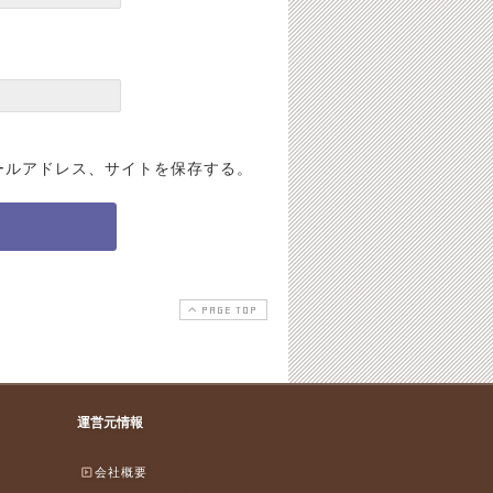
ールアドレス、サイトを保存する。
PAGE TOP
運営元情報
会社概要