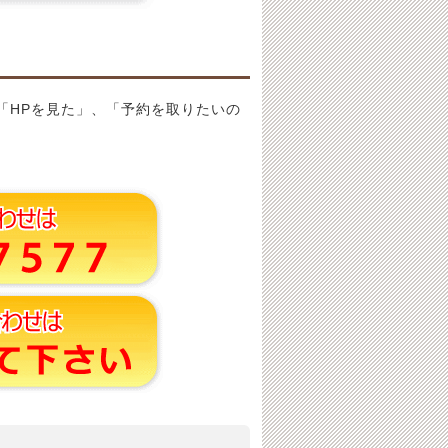
「HPを見た」、「予約を取りたいの