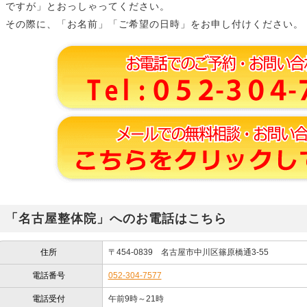
ですが」とおっしゃってください。
その際に、「お名前」「ご希望の日時」をお申し付けください。
「名古屋整体院」へのお電話はこちら
住所
〒454-0839 名古屋市中川区篠原橋通3-55
電話番号
052-304-7577
電話受付
午前9時～21時