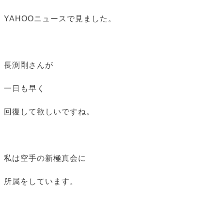
YAHOOニュースで見ました。
長渕剛さんが
一日も早く
回復して欲しいですね。
私は空手の新極真会に
所属をしています。