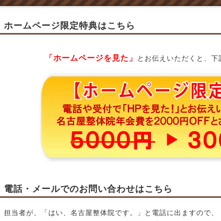
ホームページ限定特典はこちら
「ホームページを見た」
とお伝えいただくと、下
電話・メールでのお問い合わせはこちら
担当者が、「はい、名古屋整体院です。」と電話に出ますので、