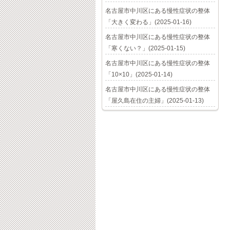
名古屋市中川区にある慢性症状の整体
「大きく変わる」(2025-01-16)
名古屋市中川区にある慢性症状の整体
「寒くない？」(2025-01-15)
名古屋市中川区にある慢性症状の整体
「10×10」(2025-01-14)
名古屋市中川区にある慢性症状の整体
「屋久島在住の主婦」(2025-01-13)