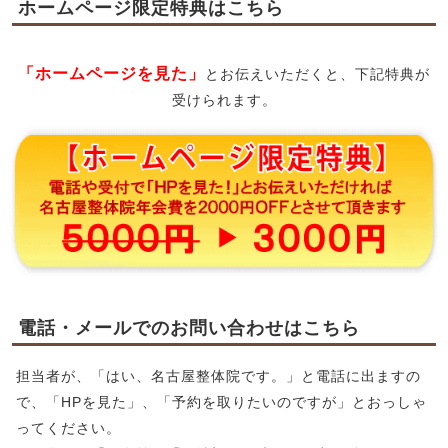
ホームページ限定特典はこちら
「ホームページを見た」
とお伝えいただくと、下記特典が
受けられます。
電話・メールでのお問い合わせはこちら
担当者が、「はい、名古屋整体院です。」と電話に出ますの
で、「HPを見た」、「予約を取りたいのですが」とおっしゃ
ってください。