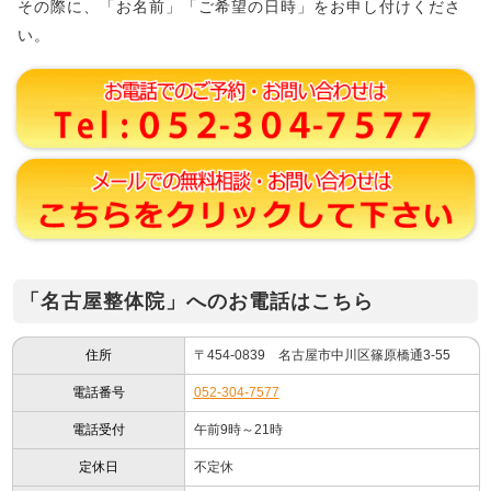
その際に、「お名前」「ご希望の日時」をお申し付けくださ
い。
「名古屋整体院」へのお電話はこちら
住所
〒454-0839 名古屋市中川区篠原橋通3-55
電話番号
052-304-7577
電話受付
午前9時～21時
定休日
不定休