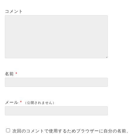
コメント
名前
*
メール
*
（公開されません）
次回のコメントで使用するためブラウザーに自分の名前、