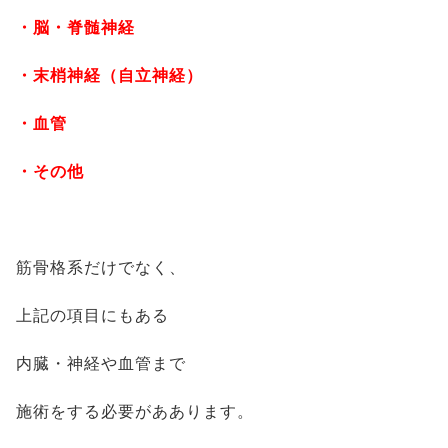
・脳・脊髄神経
・末梢神経（自立神経）
・血管
・その他
筋骨格系だけでなく、
上記の項目にもある
内臓・神経や血管まで
施術をする必要がああります。