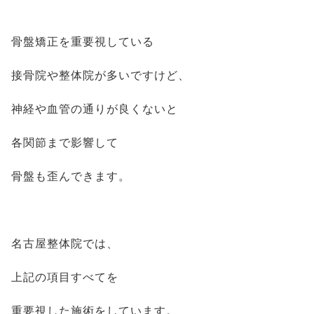
骨盤矯正を重要視している
接骨院や整体院が多いですけど、
神経や血管の通りが良くないと
各関節まで影響して
骨盤も歪んできます。
名古屋整体院では、
上記の項目すべてを
重要視した施術をしています。