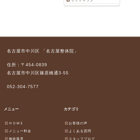
サイトマップ
名古屋市中川区 「名古屋整体院」
住所：〒454-0839
名古屋市中川区篠原橋通3-55
052-304-7577
メニュー
カテゴリ
ＨＯＭＥ
お客様の声
メニュー料金
よくある質問
施術風景
スタッフブログ