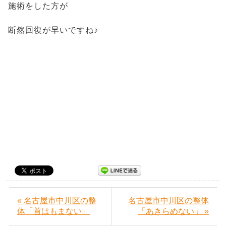
施術をした方が
断然回復が早いですね♪
« 名古屋市中川区の整
名古屋市中川区の整体
体「首はもまない」
「あきらめない」 »