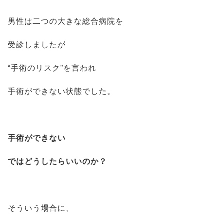
男性は二つの大きな総合病院を
受診しましたが
“手術のリスク”を言われ
手術ができない状態でした。
手術ができない
ではどうしたらいいのか？
そういう場合に、