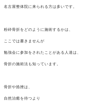
名古屋整体院に来られる方は多いです。
粉砕骨折をどのように施術するかは、
ここでは書きませんが
勉強会に参加をされたことがある人達は、
骨折の施術法も知っています。
骨折や捻挫は、
自然治癒を待つより