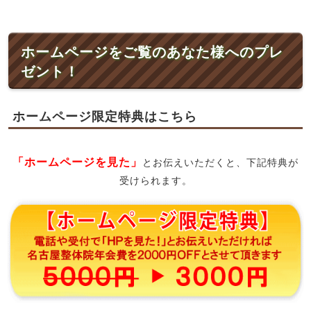
ホームページをご覧のあなた様へのプレ
ゼント！
ホームページ限定特典はこちら
「ホームページを見た」
とお伝えいただくと、下記特典が
受けられます。