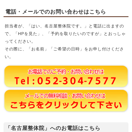
電話・メールでのお問い合わせはこちら
担当者が、「はい、名古屋整体院です。」と電話に出ますの
で、「HPを見た」、「予約を取りたいのですが」とおっしゃ
ってください。
その際に、「お名前」「ご希望の日時」をお申し付けくださ
い。
「名古屋整体院」へのお電話はこちら