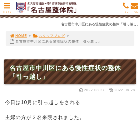
MENU
TEL
MAIL
名古屋市中川区にある慢性症状の整体「引っ越し」
HOME
>
スタッフブログ
>
名古屋市中川区にある慢性症状の整体「引っ越し」
名古屋市中川区にある慢性症状の整体
「引っ越し」
2022-08-27
2022-08-28
今日は10月に引っ越しをされる
主婦の方が２名来院されました。