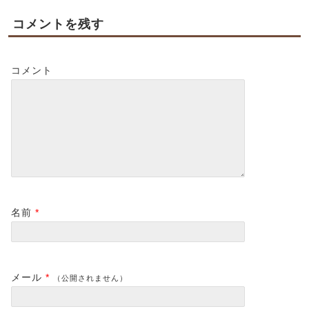
コメントを残す
コメント
名前
*
メール
*
（公開されません）