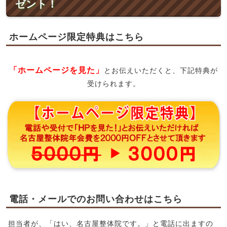
ゼント！
ホームページ限定特典はこちら
「ホームページを見た」
とお伝えいただくと、下記特典が
受けられます。
電話・メールでのお問い合わせはこちら
担当者が、「はい、名古屋整体院です。」と電話に出ますの