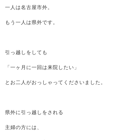
一人は名古屋市外。
もう一人は県外です。
引っ越しをしても
「一ヶ月に一回は来院したい」
とお二人がおっしゃってくださいました。
県外に引っ越しをされる
主婦の方には、