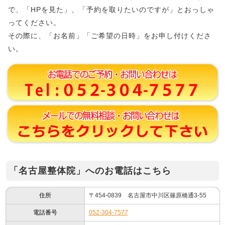
で、「HPを見た」、「予約を取りたいのですが」とおっしゃ
ってください。
その際に、「お名前」「ご希望の日時」をお申し付けくださ
い。
「名古屋整体院」へのお電話はこちら
住所
〒454-0839 名古屋市中川区篠原橋通3-55
電話番号
052-304-7577