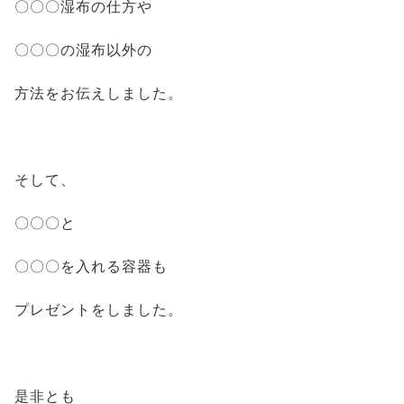
〇〇〇湿布の仕方や
〇〇〇の湿布以外の
方法をお伝えしました。
そして、
〇〇〇と
〇〇〇を入れる容器も
プレゼントをしました。
是非とも