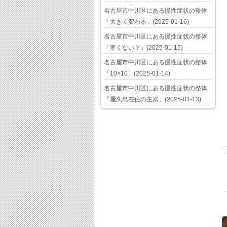
名古屋市中川区にある慢性症状の整体
「大きく変わる」(2025-01-16)
名古屋市中川区にある慢性症状の整体
「寒くない？」(2025-01-15)
名古屋市中川区にある慢性症状の整体
「10×10」(2025-01-14)
名古屋市中川区にある慢性症状の整体
「屋久島在住の主婦」(2025-01-13)