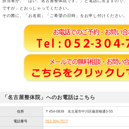
担当者が、「はい、名古屋整体院です。」と電話に出ますので、
ですが」とおっしゃってください。
その際に、「お名前」「ご希望の日時」をお申し付けください。
「名古屋整体院」へのお電話はこちら
住所
〒454-0839 名古屋市中川区篠原橋通3-55
電話番号
052-304-7577