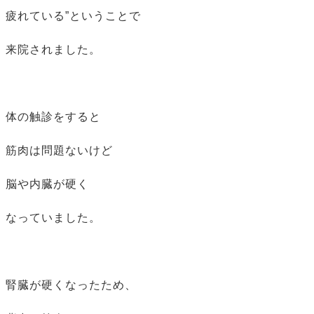
疲れている”ということで
来院されました。
体の触診をすると
筋肉は問題ないけど
脳や内臓が硬く
なっていました。
腎臓が硬くなったため、