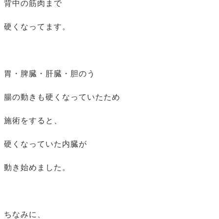
背中の筋肉まで
硬くなってます。
胃・脾臓・肝臓・胆のう
腸の動きも硬くなっていたため
施術をすると、
硬くなっていた内臓が
動き始めました。
ちなみに、