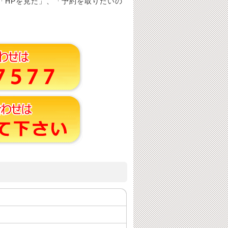
「HPを見た」、「予約を取りたいの