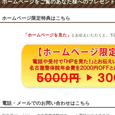
ホームページをご覧のあなた様へのプレゼン
ホームページ限定特典はこちら
「ホームページを見た」
とお伝えいただくと、下
電話・メールでのお問い合わせはこちら