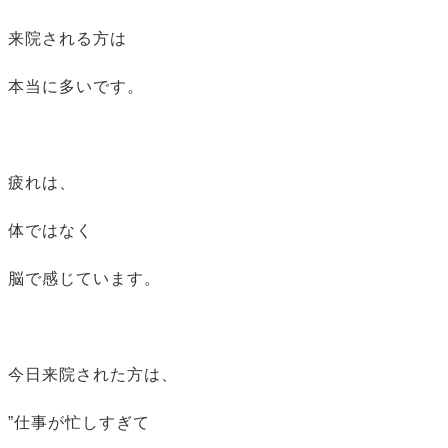
来院される方は
本当に多いです。
疲れは、
体ではなく
脳で感じています。
今日来院された方は、
”仕事が忙しすぎて