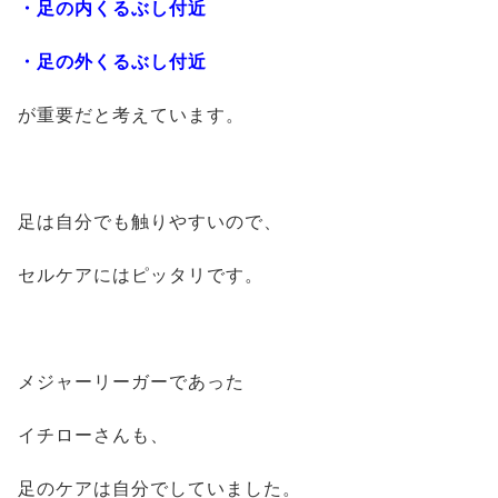
・足の内くるぶし付近
・足の外くるぶし付近
が重要だと考えています。
足は自分でも触りやすいので、
セルケアにはピッタリです。
メジャーリーガーであった
イチローさんも、
足のケアは自分でしていました。