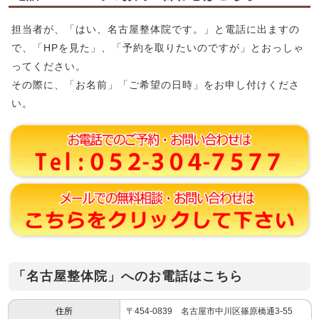
担当者が、「はい、名古屋整体院です。」と電話に出ますの
で、「HPを見た」、「予約を取りたいのですが」とおっしゃ
ってください。
その際に、「お名前」「ご希望の日時」をお申し付けくださ
い。
「名古屋整体院」へのお電話はこちら
住所
〒454-0839 名古屋市中川区篠原橋通3-55