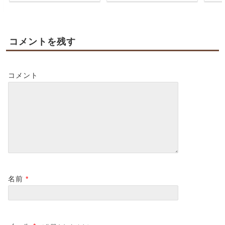
コメントを残す
コメント
名前
*