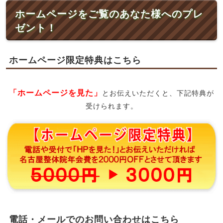
ホームページをご覧のあなた様へのプレ
ゼント！
ホームページ限定特典はこちら
「ホームページを見た」
とお伝えいただくと、下記特典が
受けられます。
電話・メールでのお問い合わせはこちら