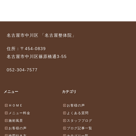
名古屋市中川区 「名古屋整体院」
住所：〒454-0839
名古屋市中川区篠原橋通3-55
052-304-7577
メニュー
カテゴリ
ＨＯＭＥ
お客様の声
メニュー料金
よくある質問
施術風景
スタッフブログ
お客様の声
ブログ記事一覧
地図行き方
カテゴリ一覧