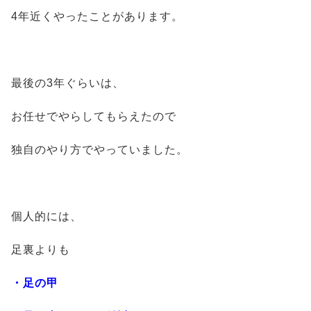
4年近くやったことがあります。
最後の3年ぐらいは、
お任せでやらしてもらえたので
独自のやり方でやっていました。
個人的には、
足裏よりも
・足の甲