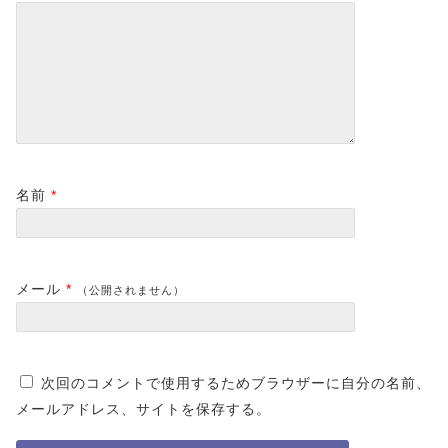
名前
*
メール
*
（公開されません）
次回のコメントで使用するためブラウザーに自分の名前、
メールアドレス、サイトを保存する。