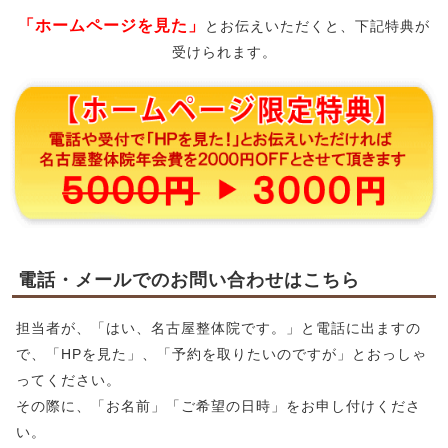
「ホームページを見た」
とお伝えいただくと、下記特典が
受けられます。
電話・メールでのお問い合わせはこちら
担当者が、「はい、名古屋整体院です。」と電話に出ますの
で、「HPを見た」、「予約を取りたいのですが」とおっしゃ
ってください。
その際に、「お名前」「ご希望の日時」をお申し付けくださ
い。