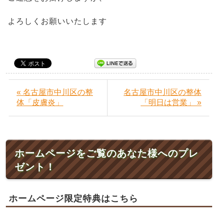
よろしくお願いいたします
« 名古屋市中川区の整
名古屋市中川区の整体
体「皮膚炎」
「明日は営業」 »
ホームページをご覧のあなた様へのプレ
ゼント！
ホームページ限定特典はこちら