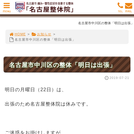
MENU
TEL
MAIL
名古屋市中川区の整体「明日は出張」
HOME
>
お知らせ
>
名古屋市中川区の整体「明日は出張」
名古屋市中川区の整体「明日は出張」
2019-07-21
明日の月曜日（22日）は、
出張のため名古屋整体院は休みです。
ご迷惑をお掛けしますが、