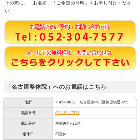
その際に、「お名前」「ご希望の日時」をお申し付けくださ
い。
「名古屋整体院」へのお電話はこちら
住所
〒454-0839 名古屋市中川区篠原橋通3-55
電話番号
052-304-7577
電話受付
午前9時～21時
定休日
不定休