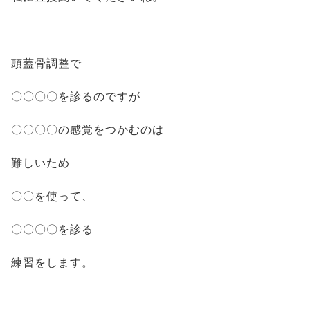
頭蓋骨調整で
〇〇〇〇を診るのですが
〇〇〇〇の感覚をつかむのは
難しいため
〇〇を使って、
〇〇〇〇を診る
練習をします。