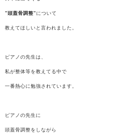
”頭蓋骨調整”
について
教えてほしいと言われました。
ピアノの先生は、
私が整体等を教えてる中で
一番熱心に勉強されています。
ピアノの先生に
頭蓋骨調整をしながら