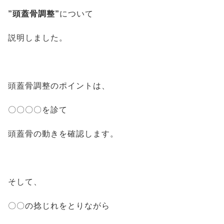
”頭蓋骨調整”
について
説明しました。
頭蓋骨調整のポイントは、
〇〇〇〇を診て
頭蓋骨の動きを確認します。
そして、
〇〇の捻じれをとりながら