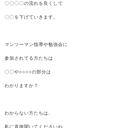
〇〇〇〇の流れを良くして
〇〇を下げていきます。
マンツーマン指導や勉強会に
参加されてる方たちは
〇〇や○○○○の部分は
わかりますか？
わからない方たちは、
私に直接聞いてくださいね。