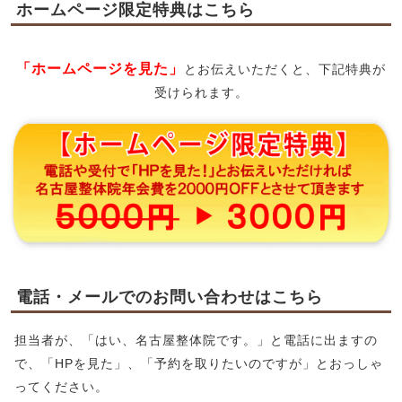
ホームページ限定特典はこちら
「ホームページを見た」
とお伝えいただくと、下記特典が
受けられます。
電話・メールでのお問い合わせはこちら
担当者が、「はい、名古屋整体院です。」と電話に出ますの
で、「HPを見た」、「予約を取りたいのですが」とおっしゃ
ってください。