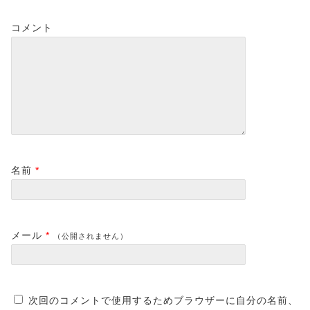
コメント
名前
*
メール
*
（公開されません）
次回のコメントで使用するためブラウザーに自分の名前、