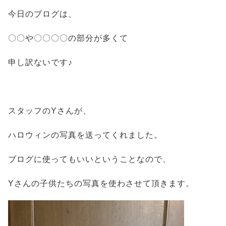
今日のブログは、
〇〇や〇〇〇〇の部分が多くて
申し訳ないです♪
スタッフのYさんが、
ハロウィンの写真を送ってくれました。
ブログに使ってもいいということなので、
Yさんの子供たちの写真を使わさせて頂きます。