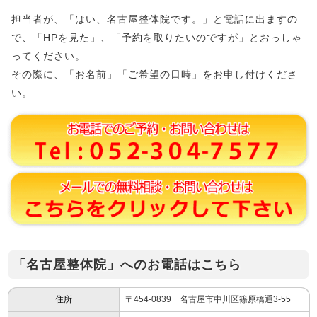
担当者が、「はい、名古屋整体院です。」と電話に出ますの
で、「HPを見た」、「予約を取りたいのですが」とおっしゃ
ってください。
その際に、「お名前」「ご希望の日時」をお申し付けくださ
い。
「名古屋整体院」へのお電話はこちら
住所
〒454-0839 名古屋市中川区篠原橋通3-55