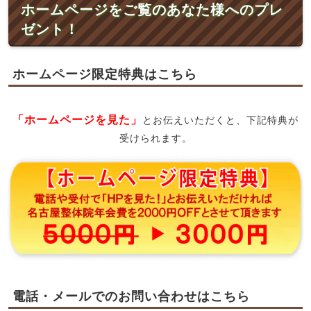
ホームページをご覧のあなた様へのプレ
ゼント！
ホームページ限定特典はこちら
「ホームページを見た」
とお伝えいただくと、下記特典が
受けられます。
電話・メールでのお問い合わせはこちら