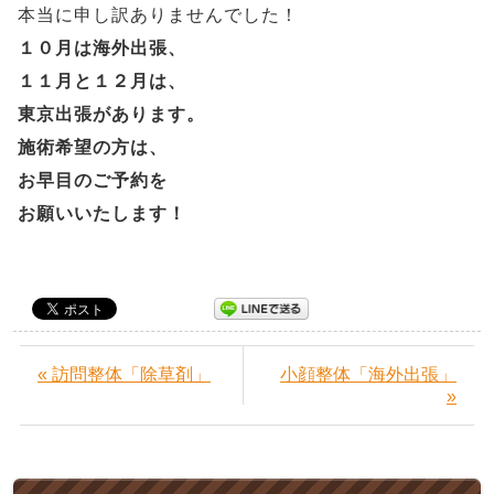
本当に申し訳ありませんでした！
１０月は海外出張、
１１月と１２月は、
東京出張があります。
施術希望の方は、
お早目のご予約を
お願いいたします！
« 訪問整体「除草剤」
小顔整体「海外出張」
»